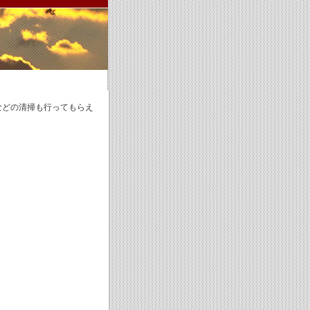
などの清掃も行ってもらえ